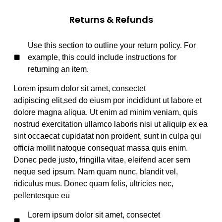
Returns & Refunds
Use this section to outline your return policy. For
example, this could include instructions for
returning an item.
Lorem ipsum dolor sit amet, consectet
adipiscing elit,sed do eiusm por incididunt ut labore et
dolore magna aliqua. Ut enim ad minim veniam, quis
nostrud exercitation ullamco laboris nisi ut aliquip ex ea
sint occaecat cupidatat non proident, sunt in culpa qui
officia mollit natoque consequat massa quis enim.
Donec pede justo, fringilla vitae, eleifend acer sem
neque sed ipsum. Nam quam nunc, blandit vel,
ridiculus mus. Donec quam felis, ultricies nec,
pellentesque eu
Lorem ipsum dolor sit amet, consectet