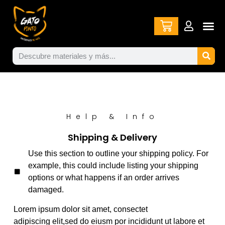
Help & Info
Shipping & Delivery
Use this section to outline your shipping policy. For
example, this could include listing your shipping
options or what happens if an order arrives
damaged.
Lorem ipsum dolor sit amet, consectet
adipiscing elit,sed do eiusm por incididunt ut labore et