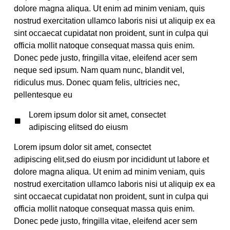
dolore magna aliqua. Ut enim ad minim veniam, quis
nostrud exercitation ullamco laboris nisi ut aliquip ex ea
sint occaecat cupidatat non proident, sunt in culpa qui
officia mollit natoque consequat massa quis enim.
Donec pede justo, fringilla vitae, eleifend acer sem
neque sed ipsum. Nam quam nunc, blandit vel,
ridiculus mus. Donec quam felis, ultricies nec,
pellentesque eu
Lorem ipsum dolor sit amet, consectet
adipiscing elitsed do eiusm
Lorem ipsum dolor sit amet, consectet
adipiscing elit,sed do eiusm por incididunt ut labore et
dolore magna aliqua. Ut enim ad minim veniam, quis
nostrud exercitation ullamco laboris nisi ut aliquip ex ea
sint occaecat cupidatat non proident, sunt in culpa qui
officia mollit natoque consequat massa quis enim.
Donec pede justo, fringilla vitae, eleifend acer sem