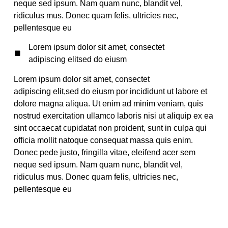
neque sed ipsum. Nam quam nunc, blandit vel,
ridiculus mus. Donec quam felis, ultricies nec,
pellentesque eu
Lorem ipsum dolor sit amet, consectet
adipiscing elitsed do eiusm
Lorem ipsum dolor sit amet, consectet
adipiscing elit,sed do eiusm por incididunt ut labore et
dolore magna aliqua. Ut enim ad minim veniam, quis
nostrud exercitation ullamco laboris nisi ut aliquip ex ea
sint occaecat cupidatat non proident, sunt in culpa qui
officia mollit natoque consequat massa quis enim.
Donec pede justo, fringilla vitae, eleifend acer sem
neque sed ipsum. Nam quam nunc, blandit vel,
ridiculus mus. Donec quam felis, ultricies nec,
pellentesque eu