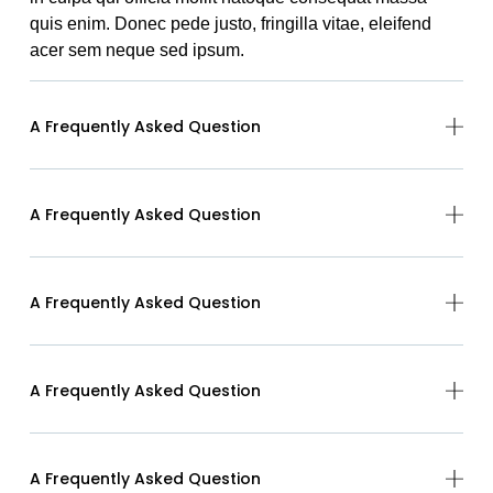
quis enim. Donec pede justo, fringilla vitae, eleifend
acer sem neque sed ipsum.
A Frequently Asked Question
A Frequently Asked Question
A Frequently Asked Question
A Frequently Asked Question
A Frequently Asked Question