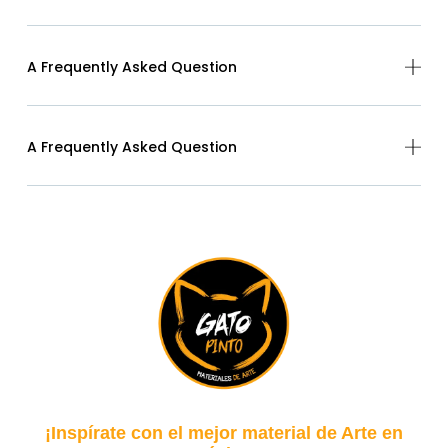
A Frequently Asked Question
A Frequently Asked Question
¡Inspírate con el mejor material de Arte en