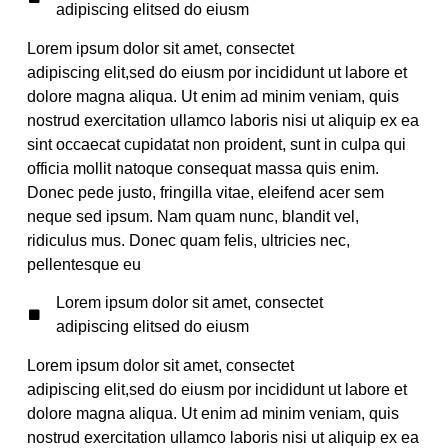
adipiscing elitsed do eiusm
Lorem ipsum dolor sit amet, consectet
adipiscing elit,sed do eiusm por incididunt ut labore et
dolore magna aliqua. Ut enim ad minim veniam, quis
nostrud exercitation ullamco laboris nisi ut aliquip ex ea
sint occaecat cupidatat non proident, sunt in culpa qui
officia mollit natoque consequat massa quis enim.
Donec pede justo, fringilla vitae, eleifend acer sem
neque sed ipsum. Nam quam nunc, blandit vel,
ridiculus mus. Donec quam felis, ultricies nec,
pellentesque eu
Lorem ipsum dolor sit amet, consectet
adipiscing elitsed do eiusm
Lorem ipsum dolor sit amet, consectet
adipiscing elit,sed do eiusm por incididunt ut labore et
dolore magna aliqua. Ut enim ad minim veniam, quis
nostrud exercitation ullamco laboris nisi ut aliquip ex ea