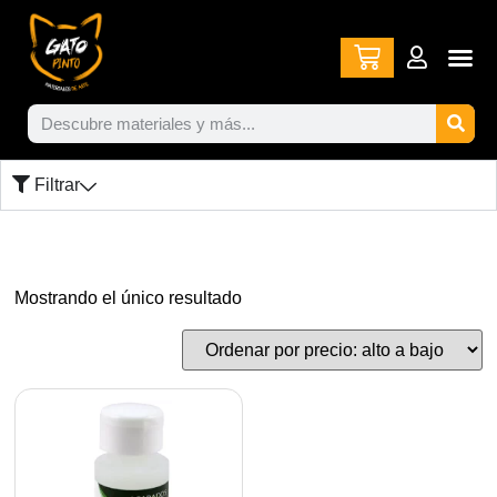
Filtrar
Mostrando el único resultado