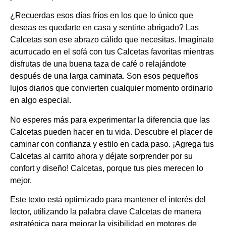
¿Recuerdas esos días fríos en los que lo único que
deseas es quedarte en casa y sentirte abrigado? Las
Calcetas son ese abrazo cálido que necesitas. Imagínate
acurrucado en el sofá con tus Calcetas favoritas mientras
disfrutas de una buena taza de café o relajándote
después de una larga caminata. Son esos pequeños
lujos diarios que convierten cualquier momento ordinario
en algo especial.
No esperes más para experimentar la diferencia que las
Calcetas pueden hacer en tu vida. Descubre el placer de
caminar con confianza y estilo en cada paso. ¡Agrega tus
Calcetas al carrito ahora y déjate sorprender por su
confort y diseño! Calcetas, porque tus pies merecen lo
mejor.
Este texto está optimizado para mantener el interés del
lector, utilizando la palabra clave Calcetas de manera
estratégica para mejorar la visibilidad en motores de