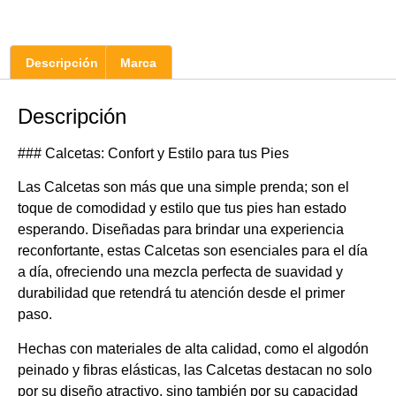
Descripción
Marca
Descripción
### Calcetas: Confort y Estilo para tus Pies
Las Calcetas son más que una simple prenda; son el
toque de comodidad y estilo que tus pies han estado
esperando. Diseñadas para brindar una experiencia
reconfortante, estas Calcetas son esenciales para el día
a día, ofreciendo una mezcla perfecta de suavidad y
durabilidad que retendrá tu atención desde el primer
paso.
Hechas con materiales de alta calidad, como el algodón
peinado y fibras elásticas, las Calcetas destacan no solo
por su diseño atractivo, sino también por su capacidad