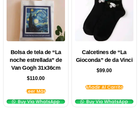
Bolsa de tela de “La
Calcetines de “La
noche estrellada” de
Gioconda” de da Vinci
Van Gogh 31x36cm
$
99.00
$
110.00
Añadir Al Carrito
Leer Más
Buy Via WhatsApp
Buy Via WhatsApp