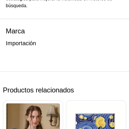
búsqueda.
Marca
Importación
Productos relacionados