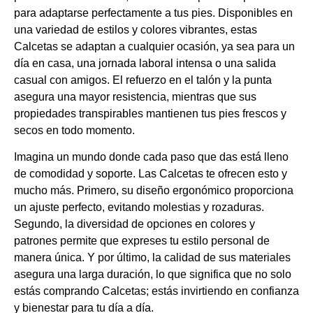
para adaptarse perfectamente a tus pies. Disponibles en
una variedad de estilos y colores vibrantes, estas
Calcetas se adaptan a cualquier ocasión, ya sea para un
día en casa, una jornada laboral intensa o una salida
casual con amigos. El refuerzo en el talón y la punta
asegura una mayor resistencia, mientras que sus
propiedades transpirables mantienen tus pies frescos y
secos en todo momento.
Imagina un mundo donde cada paso que das está lleno
de comodidad y soporte. Las Calcetas te ofrecen esto y
mucho más. Primero, su diseño ergonómico proporciona
un ajuste perfecto, evitando molestias y rozaduras.
Segundo, la diversidad de opciones en colores y
patrones permite que expreses tu estilo personal de
manera única. Y por último, la calidad de sus materiales
asegura una larga duración, lo que significa que no solo
estás comprando Calcetas; estás invirtiendo en confianza
y bienestar para tu día a día.