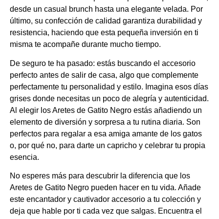
desde un casual brunch hasta una elegante velada. Por
último, su confección de calidad garantiza durabilidad y
resistencia, haciendo que esta pequeña inversión en ti
misma te acompañe durante mucho tiempo.
De seguro te ha pasado: estás buscando el accesorio
perfecto antes de salir de casa, algo que complemente
perfectamente tu personalidad y estilo. Imagina esos días
grises donde necesitas un poco de alegría y autenticidad.
Al elegir los Aretes de Gatito Negro estás añadiendo un
elemento de diversión y sorpresa a tu rutina diaria. Son
perfectos para regalar a esa amiga amante de los gatos
o, por qué no, para darte un capricho y celebrar tu propia
esencia.
No esperes más para descubrir la diferencia que los
Aretes de Gatito Negro pueden hacer en tu vida. Añade
este encantador y cautivador accesorio a tu colección y
deja que hable por ti cada vez que salgas. Encuentra el