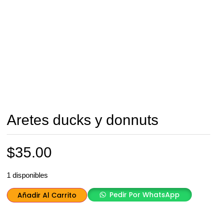
Aretes ducks y donnuts
$
35.00
1 disponibles
Pedir Por WhatsApp
Añadir Al Carrito