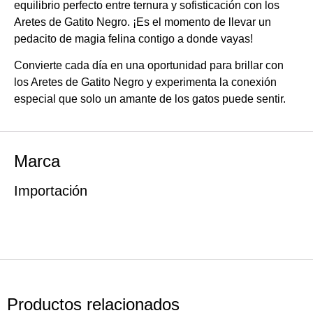
equilibrio perfecto entre ternura y sofisticación con los
Aretes de Gatito Negro. ¡Es el momento de llevar un
pedacito de magia felina contigo a donde vayas!
Convierte cada día en una oportunidad para brillar con
los Aretes de Gatito Negro y experimenta la conexión
especial que solo un amante de los gatos puede sentir.
Marca
Importación
Productos relacionados