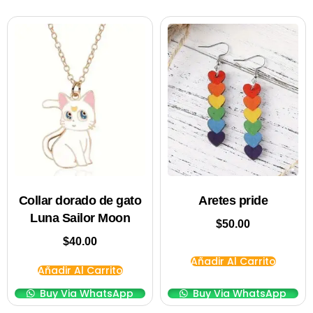
Collar dorado de gato
Aretes pride
Luna Sailor Moon
$
50.00
$
40.00
Añadir Al Carrito
Añadir Al Carrito
Buy Via WhatsApp
Buy Via WhatsApp