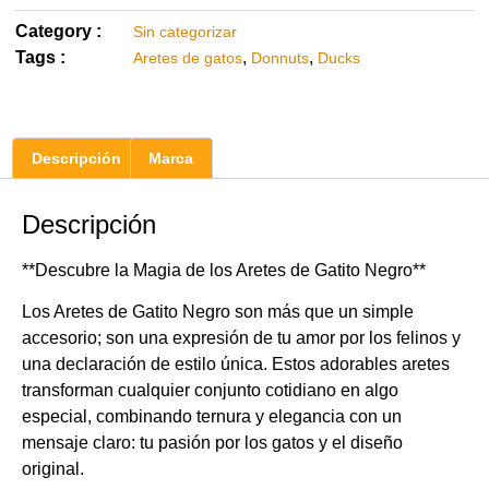
Category :
Sin categorizar
Tags :
,
,
Aretes de gatos
Donnuts
Ducks
Descripción
Marca
Descripción
**Descubre la Magia de los Aretes de Gatito Negro**
Los Aretes de Gatito Negro son más que un simple
accesorio; son una expresión de tu amor por los felinos y
una declaración de estilo única. Estos adorables aretes
transforman cualquier conjunto cotidiano en algo
especial, combinando ternura y elegancia con un
mensaje claro: tu pasión por los gatos y el diseño
original.