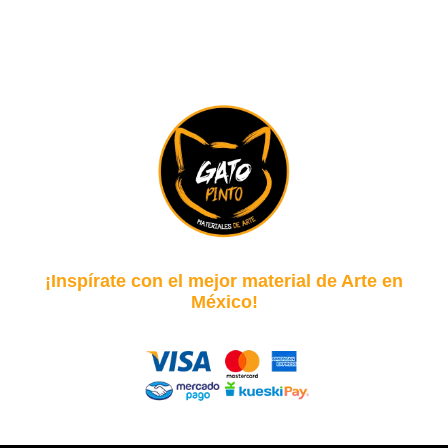
¡Inspírate con el mejor material de Arte en
México!