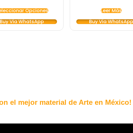
eleccionar Opciones
Leer Más
Buy Via WhatsApp
Buy Via WhatsAp
con el mejor material de Arte en México!