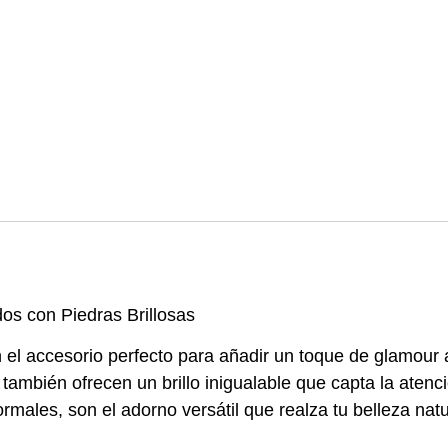
os con Piedras Brillosas
 el accesorio perfecto para añadir un toque de glamour 
también ofrecen un brillo inigualable que capta la atenc
males, son el adorno versátil que realza tu belleza natu