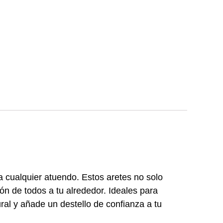
a cualquier atuendo. Estos aretes no solo
ión de todos a tu alrededor. Ideales para
ral y añade un destello de confianza a tu