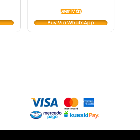
Leer Más
p
Buy Via WhatsApp