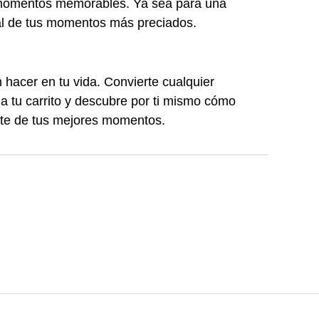
s momentos memorables. Ya sea para una
tal de tus momentos más preciados.
 hacer en tu vida. Convierte cualquier
 tu carrito y descubre por ti mismo cómo
parte de tus mejores momentos.