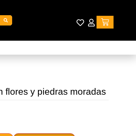
n flores y piedras moradas