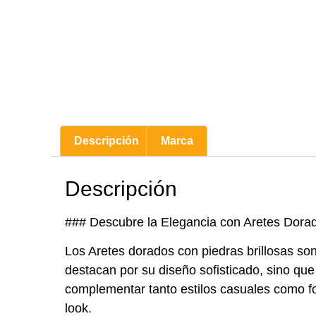
Descripción
Marca
Descripción
### Descubre la Elegancia con Aretes Dorad
Los Aretes dorados con piedras brillosas son
destacan por su diseño sofisticado, sino que 
complementar tanto estilos casuales como for
look.