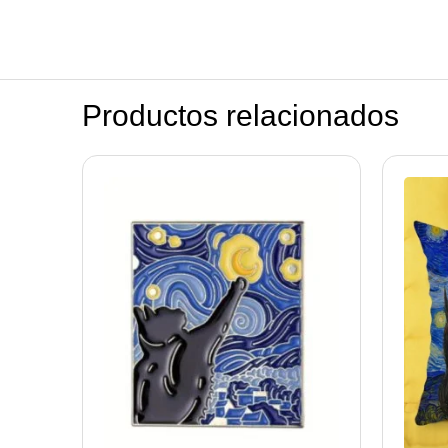
Productos relacionados