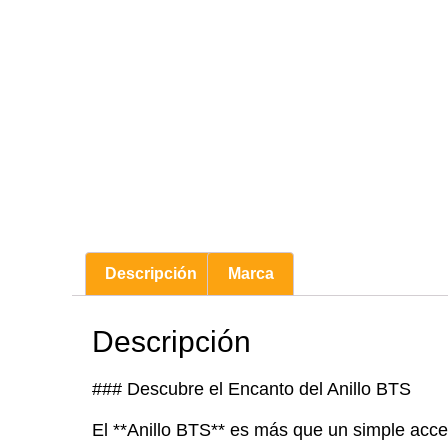
Descripción
Marca
Descripción
### Descubre el Encanto del Anillo BTS
El **Anillo BTS** es más que un simple acce