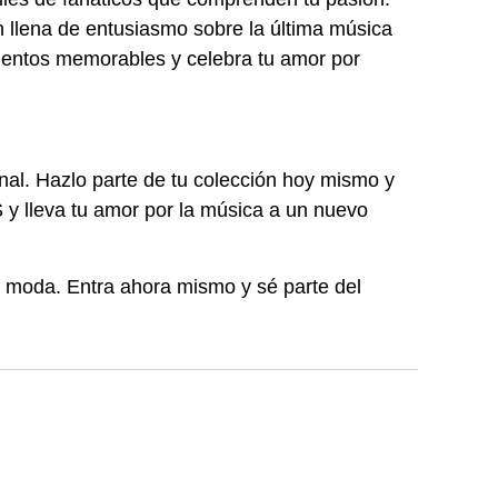
ón llena de entusiasmo sobre la última música
mentos memorables y celebra tu amor por
nal. Hazlo parte de tu colección hoy mismo y
S y lleva tu amor por la música a un nuevo
de moda. Entra ahora mismo y sé parte del